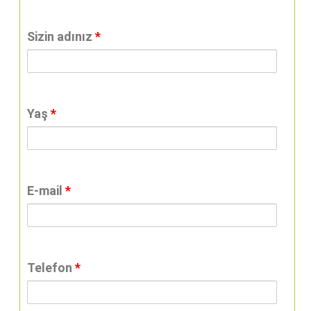
Sizin adınız
*
Yaş
*
E-mail
*
Telefon
*