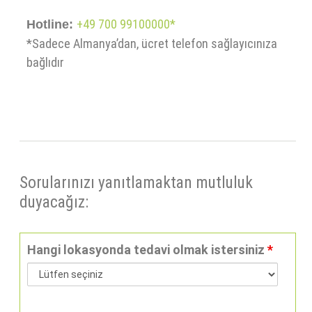
+49 700 99100000*
Hotline:
*Sadece Almanya’dan, ücret telefon sağlayıcınıza
bağlıdır
Sorularınızı yanıtlamaktan mutluluk
duyacağız:
Hangi lokasyonda tedavi olmak istersiniz
*