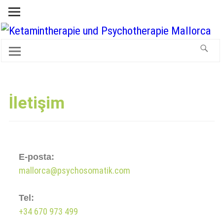
İletişim
E-posta:
mallorca@psychosomatik.com
Tel:
+34 670 973 499