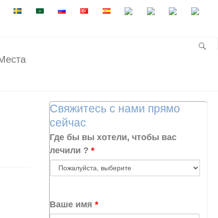
Места
Свяжитесь с нами прямо
сейчас
Где бы вы хотели, чтобы вас
лечили ?
*
Ваше имя
*