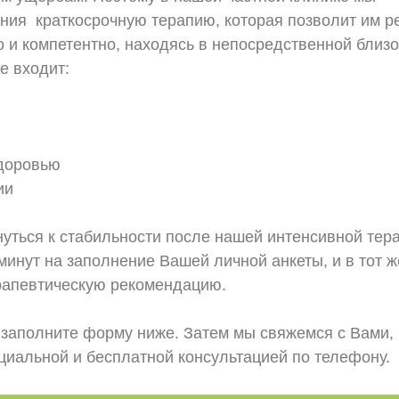
ния краткосрочную терапию, которая позволит им р
 и компетентно, находясь в непосредственной близо
е входит:
здоровью
ии
уться к стабильности после нашей интенсивной тер
 минут на заполнение Вашей личной анкеты, и в тот ж
рапевтическую рекомендацию.
 заполните форму ниже. Затем мы свяжемся с Вами,
иальной и бесплатной консультацией по телефону.