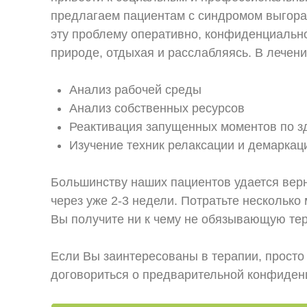
предлагаем пациентам с синдромом выгора
эту проблему оперативно, конфиденциально
природе, отдыхая и расслабляясь. В лечени
Анализ рабочей среды
Анализ собственных ресурсов
Реактивация запущенных моментов по 
Изучение техник релаксации и демаркац
Большинству наших пациентов удается верн
через уже 2-3 недели. Потратьте несколько
Вы получите ни к чему не обязывающую те
Если Вы заинтересованы в терапии, просто
договориться о предварительной конфиденц