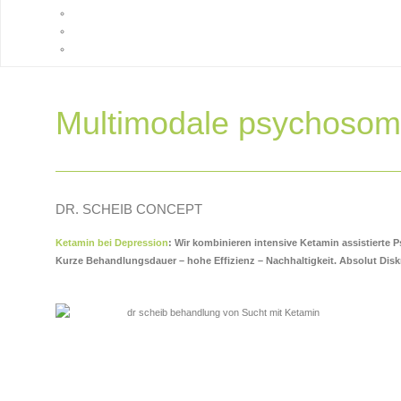
Multimodale psychosoma
DR. SCHEIB CONCEPT
Ketamin bei Depression
: Wir kombinieren intensive Ketamin assistierte
Kurze Behandlungsdauer – hohe Effizienz – Nachhaltigkeit
. Absolut Dis