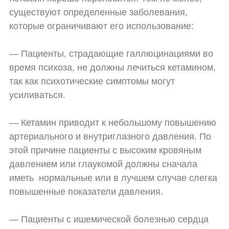
существуют определенные заболевания,
которые ограничивают его использование:
— Пациенты, страдающие галлюцинациями во
время психоза, не должны лечиться кетамином,
так как психотические симптомы могут
усиливаться.
— Кетамин приводит к небольшому повышению
артериального и внутриглазного давления. По
этой причине пациенты с высоким кровяным
давлением или глаукомой должны сначала
иметь
нормальные или в лучшем случае слегка
повышенные показатели давления.
— Пациенты с ишемической болезнью сердца