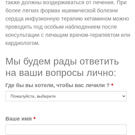
также должны воздерживаться от лечения. При
более легких формах ишемической болезни
сердца инфузионную терапию кетамином можно
проводить под особым наблюдением после
консультации с лечащим врачом-терапевтом или
кардиологом.
Мы будем рады ответить
на ваши вопросы лично:
Где бы вы хотели, чтобы вас лечили ?
*
Ваше имя
*