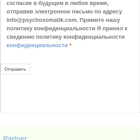
согласие в будущем в любое время,
отправив электронное письмо по адресу
info@psychosomatik.com. Примите нашу
политику конфиденциальности Я принял к
сведению политику конфиденциальности
конфиденциальности
*
Partner: