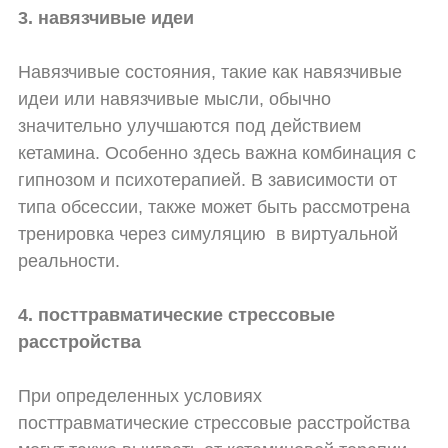
3. навязчивые идеи
Навязчивые состояния, такие как навязчивые
идеи или навязчивые мысли, обычно
значительно улучшаются под действием
кетамина. Особенно здесь важна комбинация с
гипнозом и психотерапией. В зависимости от
типа обсессии, также может быть рассмотрена
тренировка через симуляцию
в виртуальной
реальности.
4. посттравматические стрессовые
расстройства
При определенных условиях
посттравматические стрессовые расстройства