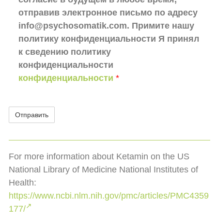
отправив электронное письмо по адресу
info@psychosomatik.com. Примите нашу
политику конфиденциальности Я принял
к сведению политику
конфиденциальности
конфиденциальности
*
For more information about Ketamin on the US
National Library of Medicine National Institutes of
Health:
https://www.ncbi.nlm.nih.gov/pmc/articles/PMC4359
177/