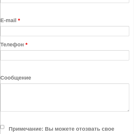
E-mail
*
Телефон
*
Сообщение
Примечание: Вы можете отозвать свое