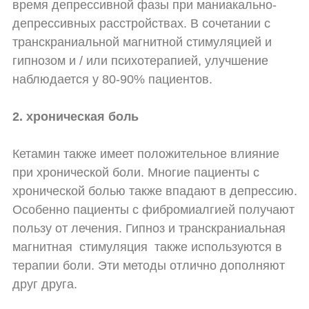
время депрессивной фазы при маниакально-
депрессивных расстройствах. В сочетании с
транскраниальной магнитной стимуляцией и
гипнозом и / или психотерапией, улучшение
наблюдается у 80-90% пациентов.
2. хроническая боль
Кетамин также имеет положительное влияние
при хронической боли. Многие пациенты с
хронической болью также впадают в депрессию.
Особенно пациенты с фибромиалгией получают
пользу от лечения. Гипноз и транскраниальная
магнитная
стимуляция
также используются в
терапии боли. Эти методы отлично дополняют
друг друга.