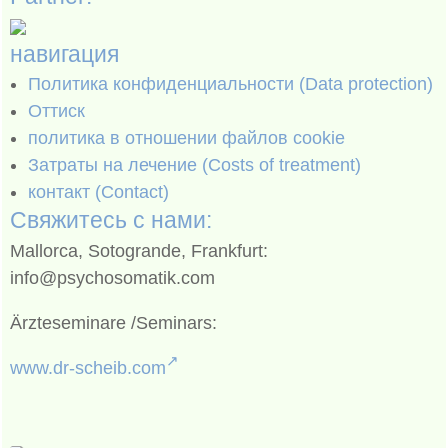
навигация
Политика конфиденциальности (Data protection)
Оттиск
политика в отношении файлов cookie
Затраты на лечение (Costs of treatment)
контакт (Contact)
Свяжитесь с нами:
Mallorca, Sotogrande, Frankfurt:
info@psychosomatik.com
Ärzteseminare /Seminars:
www.dr-scheib.com