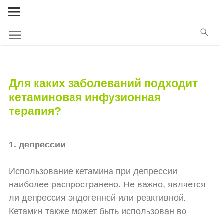
Для каких заболеваний подходит
кетаминовая инфузионная
терапия?
1. депрессии
Использование кетамина при депрессии
наиболее распространено. Не важно, является
ли депрессия эндогенной или реактивной.
Кетамин также может быть использован во