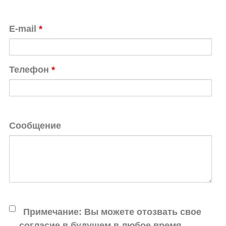
E-mail
*
Телефон
*
Сообщение
Примечание: Вы можете отозвать свое
согласие в будущем в любое время,