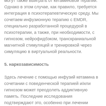
могут также выиграть от кетаминовой терапии.
Однако в этом случае, как правило, требуется
интеграция в психотерапевтическую среду. Мы
сочетаем инфузионную терапию с EMDR,
специально разработанной процедурой в
психотерапии, а также, при необходимости, с
гипнозом, нейрофидбэком, транскраниальной
магнитной стимуляцей и тренировкой через
симуляцию в виртуальной реальности.
5. наркозависимость
Здесь лечение с помощью инфузий кетамина в
сочетании с поведенческой терапией и/или
гипнозом может преодолеть аддиктивную
память. Последние исследования
подтверждают это, особенно при лечении