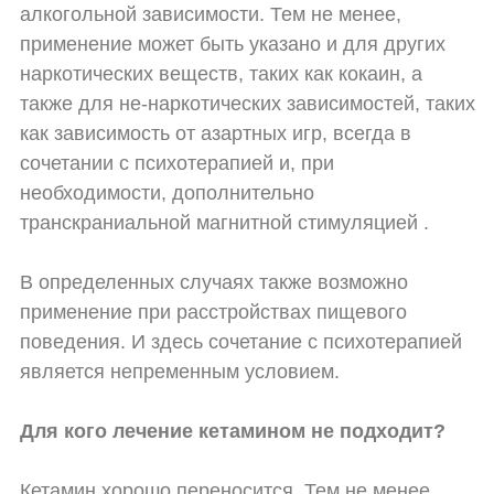
алкогольной зависимости. Тем не менее,
применение может быть указано и для других
наркотических веществ, таких как кокаин, а
также для не-наркотических зависимостей, таких
как зависимость от азартных игр, всегда в
сочетании с психотерапией и, при
необходимости, дополнительно
транскраниальной магнитной стимуляцией .
В определенных случаях также возможно
применение при расстройствах пищевого
поведения. И здесь сочетание с психотерапией
является непременным условием.
Для кого лечение кетамином не подходит?
Кетамин хорошо переносится. Тем не менее,