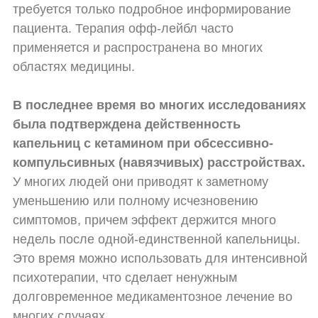
требуется только подробное информирование
пациента. Терапия офф-лейбл часто
применяется и распространена во многих
областях медицины.
В последнее время во многих исследованиях
была подтверждена действенность
капельниц с кетамином при обсессивно-
компульсивных (навязчивых) расстройствах.
У многих людей они приводят к заметному
уменьшению или полному исчезновению
симптомов, причем эффект держится много
недель после одной-единственной капельницы.
Это время можно использовать для интенсивной
психотерапии, что сделает ненужным
долговременное медикаментозное лечение во
многих случаях.