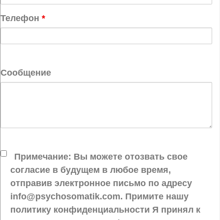
Телефон
*
Сообщение
Примечание: Вы можете отозвать свое
согласие в будущем в любое время,
отправив электронное письмо по адресу
info@psychosomatik.com. Примите нашу
политику конфиденциальности Я принял к