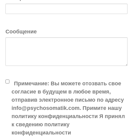
Сообщение
Примечание: Вы можете отозвать свое
согласие в будущем в любое время,
отправив электронное письмо по адресу
info@psychosomatik.com. Примите нашу
политику конфиденциальности Я принял
к сведению политику
конфиденциальности