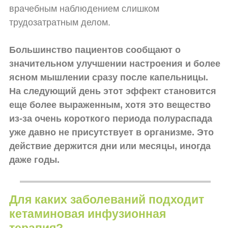
врачебным наблюдением слишком
трудозатратным делом.
Большинство пациентов сообщают о
значительном улучшении настроения и более
ясном мышлении сразу после капельницы.
На следующий день этот эффект становится
еще более выраженным, хотя это вещество
из-за очень короткого периода полураспада
уже давно не присутствует в организме. Это
действие держится дни или месяцы, иногда
даже годы.
Для каких заболеваний подходит
кетаминовая инфузионная