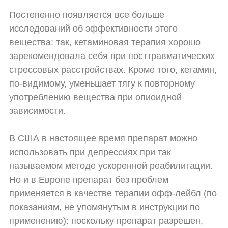
Постепенно появляется все больше
исследований об эффективности этого
вещества: так, кетаминовая терапия хорошо
зарекомендовала себя при посттравматических
стрессовых расстройствах. Кроме того, кетамин,
по-видимому, уменьшает тягу к повторному
употреблению вещества при опиоидной
зависимости.
В США в настоящее время препарат можно
использовать при депрессиях при так
называемом методе ускоренной реабилитации.
Но и в Европе препарат без проблем
применяется в качестве терапии офф-лейбл (по
показаниям, не упомянутым в инструкции по
применению): поскольку препарат разрешен,