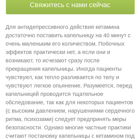
Свяжитесь с нами сейчас
Для антидепрессивного действия кетамина
достаточно поставить капельницу на 40 минут с
очень маленьким его количеством. Побочных
эффектов практически нет, а если они и
возникают, то исчезают сразу после
прекращения капельницы. Иногда пациенты
чувствуют, как тепло разливается по телу и
чувствуют легкое опьянение. Разумеется, перед
капельницей проводится тщательное
обследование, так как для некоторых пациентов
(с высоким давлением, нарушениями сердечного
ритма, психозами) следует предпринять меры
безопасности. Однако многие частные практики
считают постановку капельницы с кетамином под