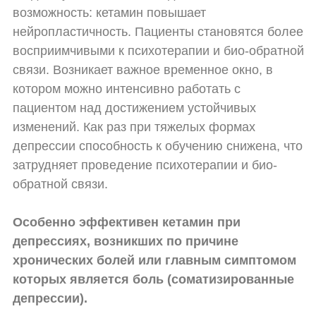
возможность: кетамин повышает
нейропластичность. Пациенты становятся более
восприимчивыми к психотерапии и био-обратной
связи. Возникает важное временное окно, в
котором можно интенсивно работать с
пациентом над достижением устойчивых
изменений. Как раз при тяжелых формах
депрессии способность к обучению снижена, что
затрудняет проведение психотерапии и био-
обратной связи.
Особенно эффективен кетамин при
депрессиях, возникших по причине
хронических болей или главным симптомом
которых является боль (соматизированные
депрессии).