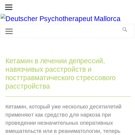
Кетамин в лечении депрессий,
навязчивых расстройств и
посттравматического стрессового
расстройства
Кетамин, который уже несколько десятилетий
применяют как средство для наркоза при
проведении незначительных оперативных
вмешательств или в реаниматологии, теперь