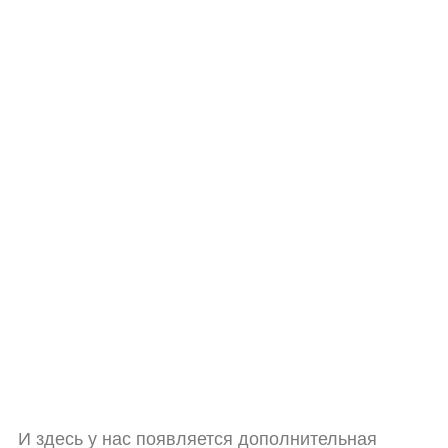
И здесь у нас появляется дополнительная