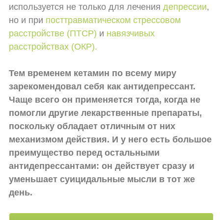
используется не только для лечения
депрессии
,
но и при
посттравматическом стрессовом
расстройстве (ПТСР)
и
навязчивых
расстройствах (ОКР).
Тем временем кетамин по всему миру
зарекомендовал себя как антидепрессант.
Чаще всего он применяется тогда, когда не
помогли другие лекарственные препараты,
поскольку обладает отличным от них
механизмом действия. И у него есть большое
преимущество перед остальными
антидепрессантами: он действует сразу и
уменьшает суицидальные мысли в тот же
день.