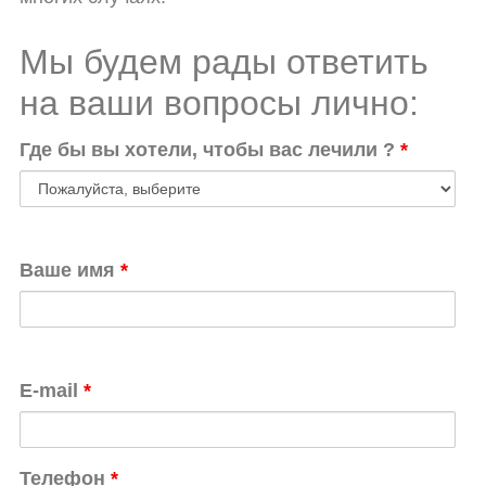
Мы будем рады ответить
на ваши вопросы лично:
Где бы вы хотели, чтобы вас лечили ?
*
Ваше имя
*
E-mail
*
Телефон
*