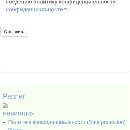
сведению политику конфиденциальности
конфиденциальности
*
Partner:
навигация
Политика конфиденциальности (Data protection)
Оттиск