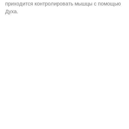
приходится контролировать мышцы с помощью
Духа.