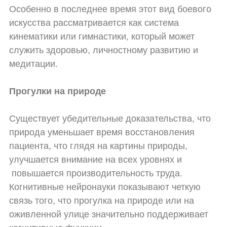
Особенно в последнее время этот вид боевого
искусства рассматривается как система
кинематики или гимнастики, который может
служить здоровью, личностному развитию и
медитации.
Прогулки на природе
Существует убедительные доказательства, что
природа уменьшает время восстановления
пациента, что глядя на картины природы,
улучшается внимание на всех уровнях и
повышается производительность труда.
Когнитивные нейронауки показывают четкую
связь того, что прогулка на природе или на
оживленной улице значительно поддерживает