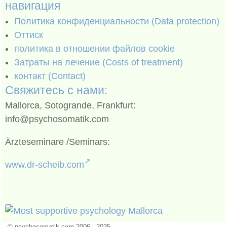
навигация
Политика конфиденциальности (Data protection)
Оттиск
политика в отношении файлов cookie
Затраты на лечение (Costs of treatment)
контакт (Contact)
Свяжитесь с нами:
Mallorca, Sotogrande, Frankfurt:
info@psychosomatik.com
Ärzteseminare /Seminars:
www.dr-scheib.com
© psychosomatik.com 2006 - 2025