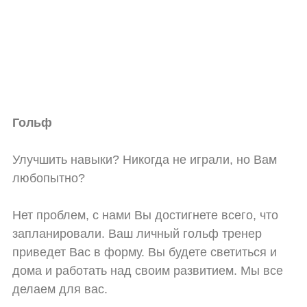
Гольф
Улучшить навыки? Никогда не играли, но Вам
любопытно?
Нет проблем, с нами Вы достигнете всего, что
запланировали. Ваш личный гольф тренер
приведет Вас в форму. Вы будете светиться и
дома и работать над своим развитием. Мы все
делаем для вас.