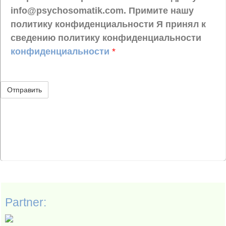
info@psychosomatik.com. Примите нашу
политику конфиденциальности Я принял к
сведению политику конфиденциальности
конфиденциальности
*
Partner: