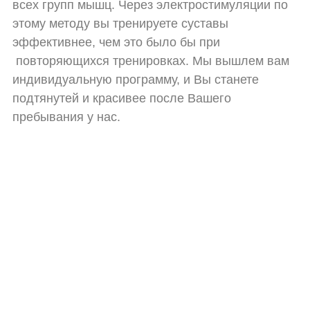
всех групп мышц. Через электростимуляции по
этому методу вы тренируете суставы
эффективнее, чем это было бы при
повторяющихся тренировках. Мы вышлем вам
индивидуальную программу, и Вы станете
подтянутей и красивее после Вашего
пребывания у нас.