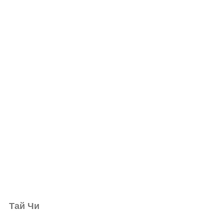
Тай Чи