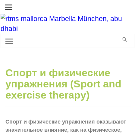
Спорт и физические
упражнения (Sport and
exercise therapy)
Спорт и физические упражнения оказывают
значительное влияние, как на физическое,