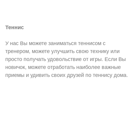
Теннис
У нас Вы можете заниматься теннисом с
тренером, можете улучшить свою технику или
просто получать удовольствие от игры. Если Вы
новичок, можете отработать наиболее важные
приемы и удивить своих друзей по теннису дома.