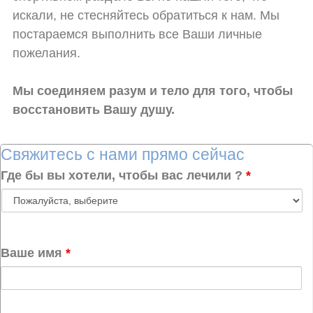
искали, не стесняйтесь обратиться к нам. Мы
постараемся выполнить все Ваши личные
пожелания.
Мы соединяем разум и тело для того, чтобы
восстановить Вашу душу.
Свяжитесь с нами прямо сейчас
Где бы вы хотели, чтобы вас лечили ?
*
Ваше имя
*