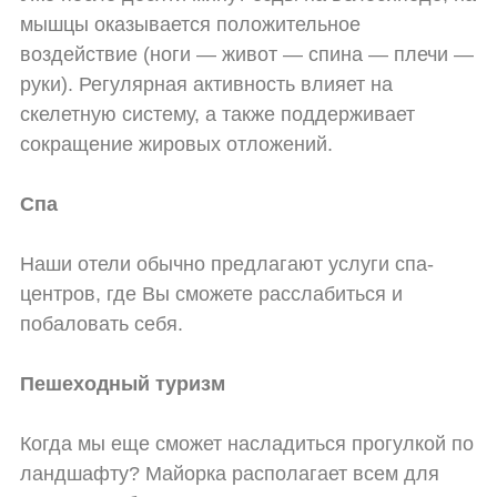
мышцы оказывается положительное
воздействие (ноги — живот — спина — плечи —
руки). Регулярная активность влияет на
скелетную систему, а также поддерживает
сокращение жировых отложений.
Спа
Наши отели обычно предлагают услуги спа-
центров, где Вы сможете расслабиться и
побаловать себя.
Пешеходный туризм
Когда мы еще сможет насладиться прогулкой по
ландшафту? Майорка располагает всем для