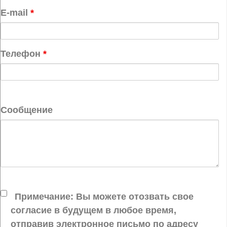
E-mail
*
Телефон
*
Сообщение
Примечание: Вы можете отозвать свое
согласие в будущем в любое время,
отправив электронное письмо по адресу