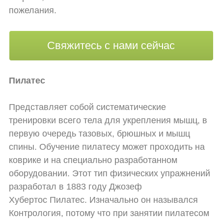
пожелания.
Свяжитесь с нами сейчас
Пилатес
Представляет собой систематические
тренировки всего тела для укрепления мышц, в
первую очередь тазовых, брюшных и мышц
спины. Обучение пилатесу может проходить на
коврике и на специально разработанном
оборудовании. Этот тип физических упражнений
разработал в 1883 году Джозеф
Хубертос Пилатес. Изначально он назывался
Контрология, потому что при занятии пилатесом