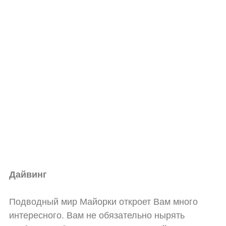
Дайвинг
Подводный мир Майорки откроет Вам много
интересного. Вам не обязательно нырять