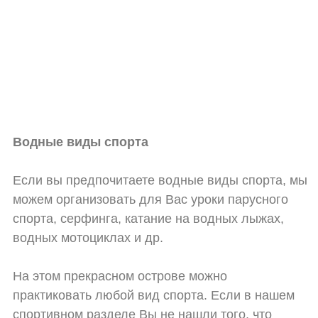
Водные виды спорта
Если вы предпочитаете водные виды спорта, мы
можем организовать для Вас уроки парусного
спорта, серфинга, катание на водных лыжах,
водных мотоциклах и др.
На этом прекрасном острове можно
практиковать любой вид спорта. Если в нашем
спортивном разделе Вы не нашли того, что