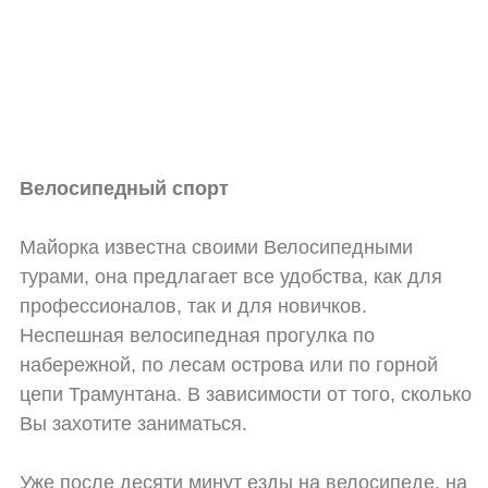
Велосипедный спорт
Майорка известна своими Велосипедными
турами, она предлагает все удобства, как для
профессионалов, так и для новичков.
Неспешная велосипедная прогулка по
набережной, по лесам острова или по горной
цепи Трамунтана. В зависимости от того, сколько
Вы захотите заниматься.
Уже после десяти минут езды на велосипеде, на