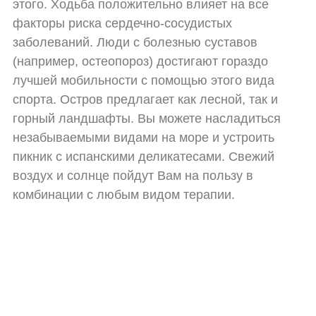
этого. Ходьба положительно влияет на все
факторы риска сердечно-сосудистых
заболеваний. Люди с болезнью суставов
(например, остеопороз) достигают гораздо
лучшей мобильности с помощью этого вида
спорта. Остров предлагает как лесной, так и
горный ландшафты. Вы можете насладиться
незабываемыми видами на море и устроить
пикник с испанскими деликатесами. Свежий
воздух и солнце пойдут Вам на пользу в
комбинации с любым видом терапии.