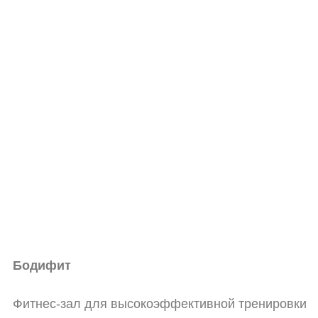
Бодифит
Фитнес-зал для высокоэффективной тренировки