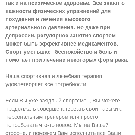
так и на психическое здоровье. Все знают о
важности физических упражнений для
похудения и лечения высокого
артериального давления. Но даже при
депрессии, регулярное занятие спортом
может быть эффективнее медикаментов.
Спорт уменьшает беспокойство и боль и
помогает при лечении некоторых форм рака.
Наша спортивная и лечебная терапия
удовлетворяет все потребности.
Если Вы уже заядлый спортсмен, Вы можете
продолжать совершенствовать свои навыки с
персональным тренером или просто
попробовать что-то новое. Мы на Вашей
стороне, и поможем Вам исполнить все Ваши