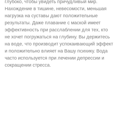
глубоко, чтобы увидеть причудливый мир.
Нахождение в тишине, невесомости, меньшая
нагрузка на суставы дают положительные
результаты. Даже плавание с маской имеет
эффективность при расслаблении для тех, кто
не хочет погружаться на глубину. Вы держитесь
на воде, что производит успокаивающий эффект
и положительно влияет на Вашу психику. Вода
часто используется при лечении депрессии и
сокращении стресса.