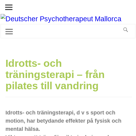
Idrotts- och
träningsterapi – från
pilates till vandring
Idrotts- och träningsterapi, d v s sport och
motion, har betydande effekter på fysisk och
mental hälsa.