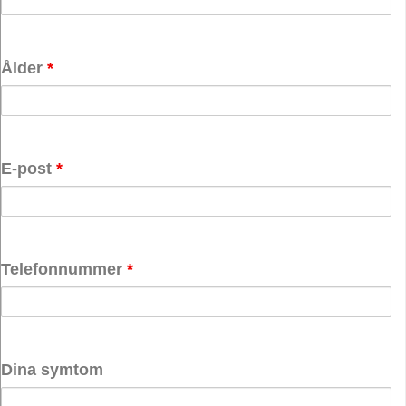
Ålder
*
E-post
*
Telefonnummer
*
Dina symtom