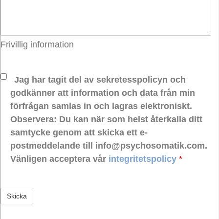
Frivillig information
Jag har tagit del av sekretesspolicyn och
godkänner att information och data från min
förfrågan samlas in och lagras elektroniskt.
Observera: Du kan när som helst återkalla ditt
samtycke genom att skicka ett e-
postmeddelande till info@psychosomatik.com.
Vänligen acceptera vår
integritetspolicy
*