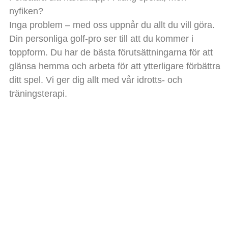
nyfiken?
Inga problem – med oss uppnår du allt du vill göra.
Din personliga golf-pro ser till att du kommer i
toppform. Du har de bästa förutsättningarna för att
glänsa hemma och arbeta för att ytterligare förbättra
ditt spel. Vi ger dig allt med vår idrotts- och
träningsterapi.