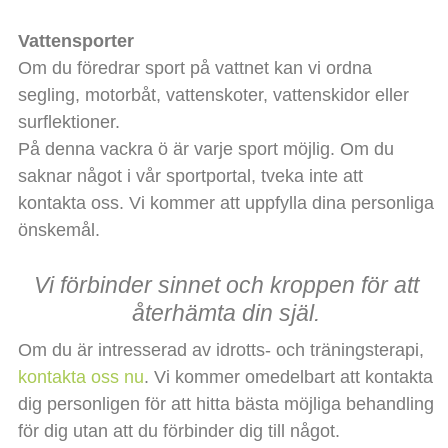
Vattensporter
Om du föredrar sport på vattnet kan vi ordna
segling, motorbåt, vattenskoter, vattenskidor eller
surflektioner.
På denna vackra ö är varje sport möjlig. Om du
saknar något i vår sportportal, tveka inte att
kontakta oss. Vi kommer att uppfylla dina personliga
önskemål.
Vi förbinder sinnet och kroppen för att
återhämta din själ.
Om du är intresserad av idrotts- och träningsterapi,
kontakta oss nu
. Vi kommer omedelbart att kontakta
dig personligen för att hitta bästa möjliga behandling
för dig utan att du förbinder dig till något.