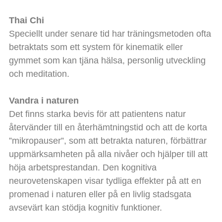
Thai Chi
Speciellt under senare tid har träningsmetoden ofta
betraktats som ett system för kinematik eller
gymmet som kan tjäna hälsa, personlig utveckling
och meditation.
Vandra i naturen
Det finns starka bevis för att patientens natur
återvänder till en återhämtningstid och att de korta
”mikropauser”, som att betrakta naturen, förbättrar
uppmärksamheten på alla nivåer och hjälper till att
höja arbetsprestandan. Den kognitiva
neurovetenskapen visar tydliga effekter på att en
promenad i naturen eller på en livlig stadsgata
avsevärt kan stödja kognitiv funktioner.