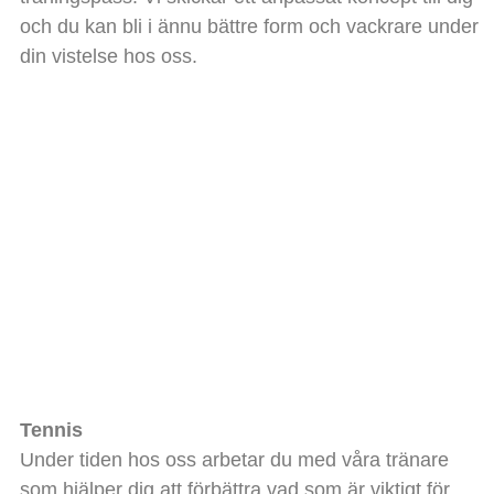
och du kan bli i ännu bättre form och vackrare under
din vistelse hos oss.
Tennis
Under tiden hos oss arbetar du med våra tränare
som hjälper dig att förbättra vad som är viktigt för