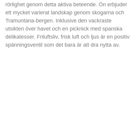
rörlighet genom detta aktiva beteende. Ön erbjuder
ett mycket varierat landskap genom skogarna och
Tramuntana-bergen. Inklusive den vackraste
utsikten över havet och en picknick med spanska
delikatesser. Friluftsliv, frisk luft och ljus är en positiv
spänningsventil som det bara är att dra nytta av.