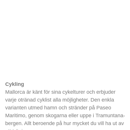
Cykling
Mallorca är känt för sina cykelturer och erbjuder
varje otränad cyklist alla möjligheter. Den enkla
varianten utmed hamn och stränder på Paseo
Maritimo, genom skogarna eller uppe i Tramuntana-
bergen. Allt beroende på hur mycket du vill ha ut av