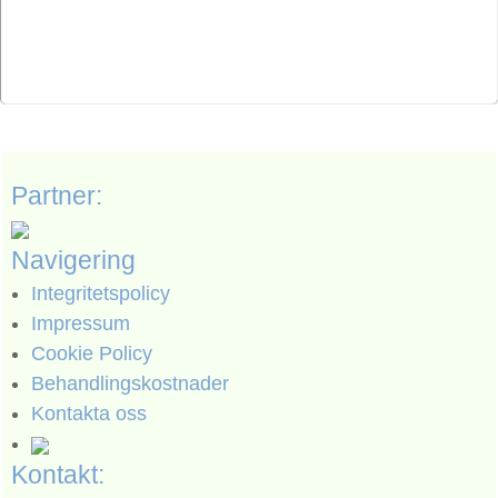
Partner:
Navigering
Integritetspolicy
Impressum
Cookie Policy
Behandlingskostnader
Kontakta oss
Kontakt: