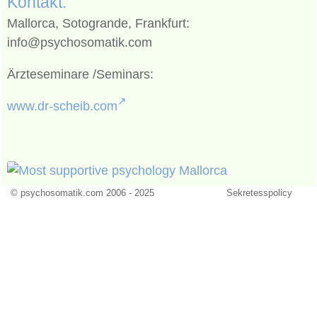
Kontakt:
Mallorca, Sotogrande, Frankfurt:
info@psychosomatik.com
Ärzteseminare /Seminars:
www.dr-scheib.com
© psychosomatik.com 2006 - 2025
Sekretesspolicy