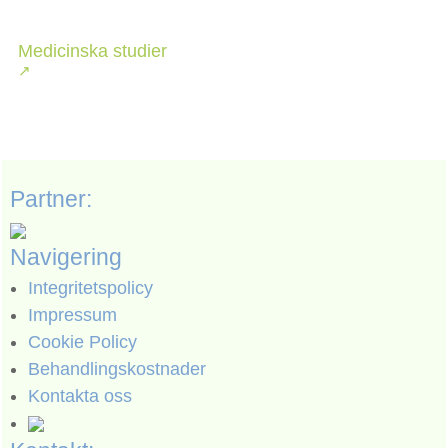
Medicinska studier
Partner:
Navigering
Integritetspolicy
Impressum
Cookie Policy
Behandlingskostnader
Kontakta oss