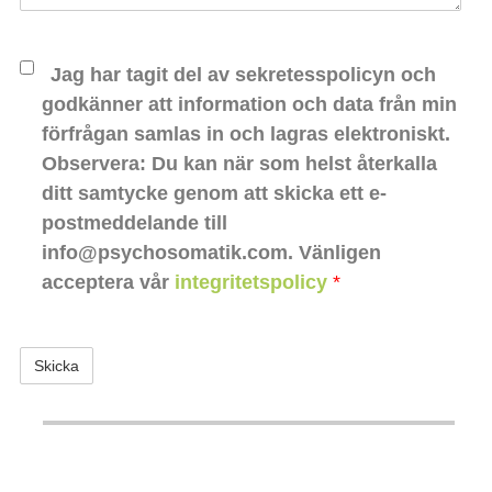
Jag har tagit del av sekretesspolicyn och
godkänner att information och data från min
förfrågan samlas in och lagras elektroniskt.
Observera: Du kan när som helst återkalla
ditt samtycke genom att skicka ett e-
postmeddelande till
info@psychosomatik.com. Vänligen
acceptera vår
integritetspolicy
*