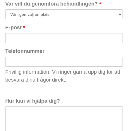
Var vill du genomföra behandlingen?
*
E-post
*
Telefonnummer
Frivillig information. Vi ringer gärna upp dig för att
besvara dina frågor direkt.
Hur kan vi hjälpa dig?