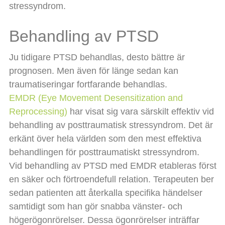
stressyndrom.
Behandling av PTSD
Ju tidigare PTSD behandlas, desto bättre är
prognosen. Men även för länge sedan kan
traumatiseringar fortfarande behandlas.
EMDR (Eye Movement Desensitization and
Reprocessing)
har visat sig vara särskilt effektiv vid
behandling av posttraumatisk stressyndrom. Det är
erkänt över hela världen som den mest effektiva
behandlingen för posttraumatiskt stressyndrom.
Vid behandling av PTSD med EMDR etableras först
en säker och förtroendefull relation. Terapeuten ber
sedan patienten att återkalla specifika händelser
samtidigt som han gör snabba vänster- och
högerögonrörelser. Dessa ögonrörelser inträffar