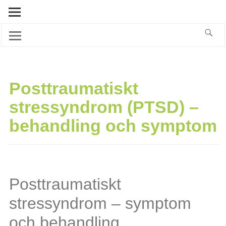
Posttraumatiskt
stressyndrom (PTSD) –
behandling och symptom
Posttraumatiskt
stressyndrom – symptom
och behandling