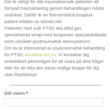
Det är viktigt för alla traumatiserade patienter att
förnyad traumatisering genom behandlingen måste
undvikas. Därför är en förtroendefull terapeut-
patient relation av största vikt.
Patienter med svår PTSD ska alltid ges
specialiserad terapi med terapeuter specialutbildade
inom området posttraumatisk stressyndrom!
Om du är intresserad av psykosomatisk behandling
för PTSD,
kontakta oss nu
. Vi kontaktar dig
omedelbart personligen för att svara på dina frågor
eller för att hitta den bästa möjliga terapin för dig
utan förpliktelser:
Ditt namn
*