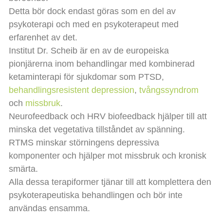
Detta bör dock endast göras som en del av
psykoterapi och med en psykoterapeut med
erfarenhet av det.
Institut Dr. Scheib är en av de europeiska
pionjärerna inom behandlingar med kombinerad
ketaminterapi för sjukdomar som PTSD,
behandlingsresistent depression
,
tvångssyndrom
och
missbruk
.
Neurofeedback och HRV biofeedback hjälper till att
minska det vegetativa tillståndet av spänning.
RTMS minskar störningens depressiva
komponenter och hjälper mot missbruk och kronisk
smärta.
Alla dessa terapiformer tjänar till att komplettera den
psykoterapeutiska behandlingen och bör inte
användas ensamma.