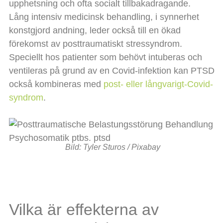
upphetsning och ofta socialt tillbakadragande.
Lång intensiv medicinsk behandling, i synnerhet
konstgjord andning, leder också till en ökad
förekomst av posttraumatiskt stressyndrom.
Speciellt hos patienter som behövt intuberas och
ventileras på grund av en Covid-infektion kan PTSD
också kombineras med
post- eller långvarigt-Covid-
syndrom
.
Bild: Tyler Sturos / Pixabay
Vilka är effekterna av