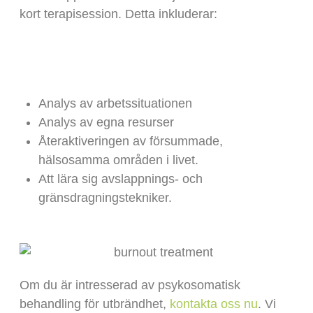
kort terapisession. Detta inkluderar:
Analys av arbetssituationen
Analys av egna resurser
Återaktiveringen av försummade,
hälsosamma områden i livet.
Att lära sig avslappnings- och
gränsdragningstekniker.
Om du är intresserad av psykosomatisk
behandling för utbrändhet,
kontakta oss nu
. Vi