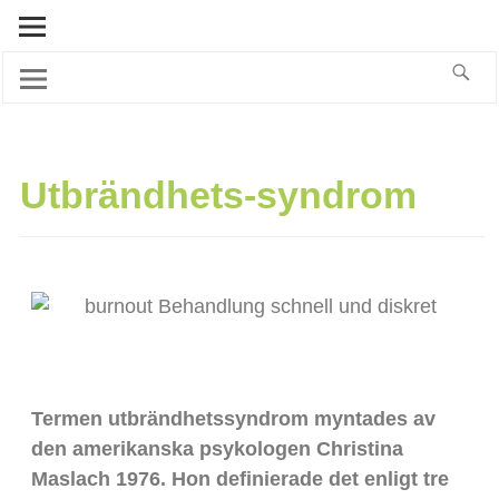
Utbrändhets-syndrom
Termen utbrändhetssyndrom myntades av
den amerikanska psykologen Christina
Maslach 1976. Hon definierade det enligt tre