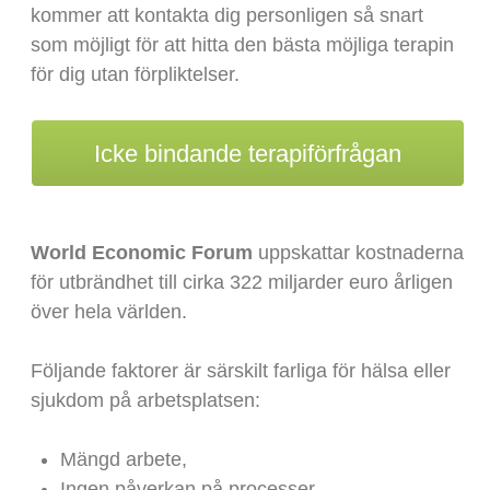
kommer att kontakta dig personligen så snart
som möjligt för att hitta den bästa möjliga terapin
för dig utan förpliktelser.
Icke bindande terapiförfrågan
World Economic Forum
uppskattar kostnaderna
för utbrändhet till cirka 322 miljarder euro årligen
över hela världen.
Följande faktorer är särskilt farliga för hälsa eller
sjukdom på arbetsplatsen:
Mängd arbete,
Ingen påverkan på processer,