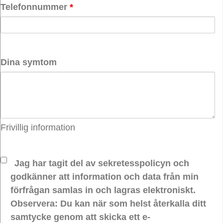
Telefonnummer
*
Dina symtom
Frivillig information
Jag har tagit del av sekretesspolicyn och
godkänner att information och data från min
förfrågan samlas in och lagras elektroniskt.
Observera: Du kan när som helst återkalla ditt
samtycke genom att skicka ett e-