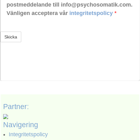
postmeddelande till info@psychosomatik.com.
Vänligen acceptera vår
integritetspolicy
*
Partner:
Navigering
Integritetspolicy