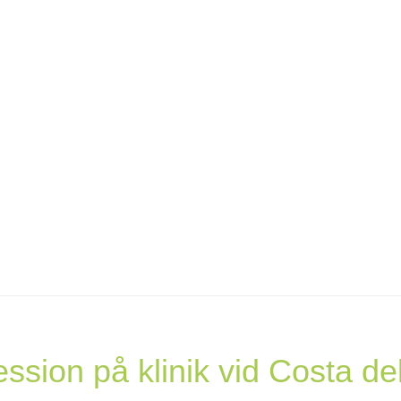
ssion på klinik vid Costa de