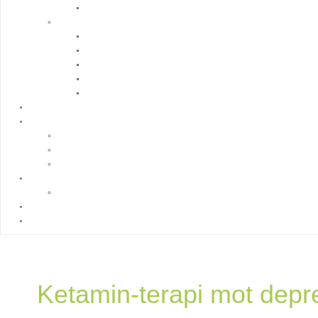
Ketamin-terapi mot depre