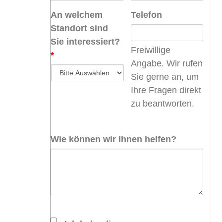
An welchem
Telefon
Standort sind
Sie interessiert?
Freiwillige
*
Angabe. Wir rufen
Sie gerne an, um
Ihre Fragen direkt
zu beantworten.
Wie können wir Ihnen helfen?