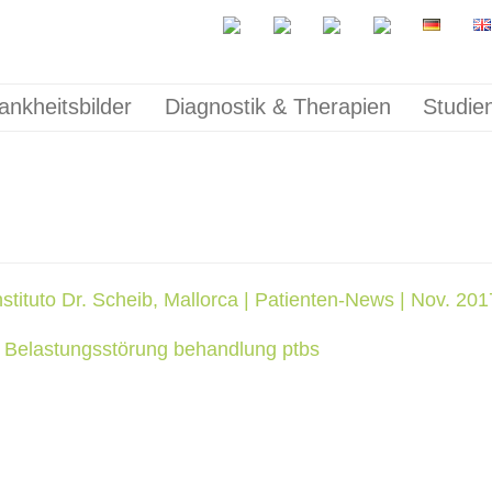
ankheitsbilder
Diagnostik & Therapien
Studie
nstituto Dr. Scheib, Mallorca | Patienten-News | Nov. 201