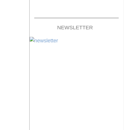
NEWSLETTER