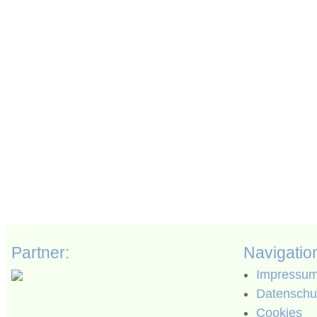
Partner:
Navigatio
Impressu
Datenschut
Cookies