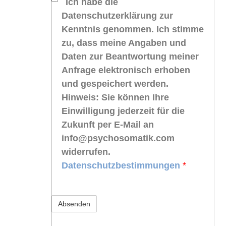
Ich habe die
Datenschutzerklärung zur
Kenntnis genommen. Ich stimme
zu, dass meine Angaben und
Daten zur Beantwortung meiner
Anfrage elektronisch erhoben
und gespeichert werden.
Hinweis: Sie können Ihre
Einwilligung jederzeit für die
Zukunft per E-Mail an
info@psychosomatik.com
widerrufen.
Datenschutzbestimmungen
*