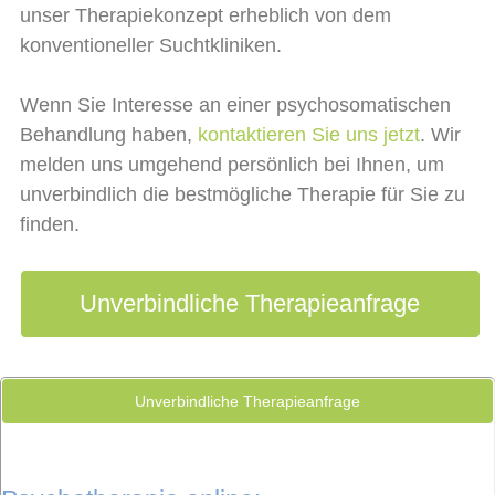
unser Therapiekonzept erheblich von dem
konventioneller Suchtkliniken.
Wenn Sie Interesse an einer psychosomatischen
Behandlung haben,
kontaktieren Sie uns jetzt
.
Wir
melden uns umgehend persönlich bei Ihnen, um
unverbindlich die bestmögliche Therapie für Sie zu
finden.
Unverbindliche Therapieanfrage
Unverbindliche Therapieanfrage