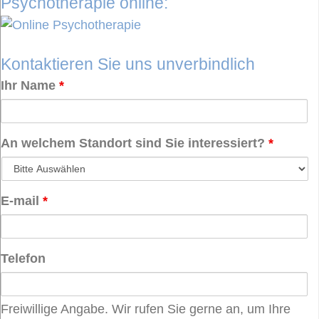
Psychotherapie online:
Kontaktieren Sie uns unverbindlich
Ihr Name
*
An welchem Standort sind Sie interessiert?
*
E-mail
*
Telefon
Freiwillige Angabe. Wir rufen Sie gerne an, um Ihre