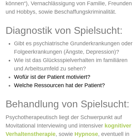
können“), Vernachlässigung von Familie, Freunden
und Hobbys, sowie Beschaffungskriminalität.
Diagnostik von Spielsucht:
Gibt es psychiatrische Grunderkrankungen oder
Folgeerkrankungen (Ängste, Depression)?
Wie ist das Glücksspielverhalten im familiären
und Arbeitsumfeld zu sehen?
Wofür ist der Patient motiviert?
Welche Ressourcen hat der Patient?
Behandlung von Spielsucht:
Psychotherapeutisch liegt der Schwerpunkt auf
Movitational Interviewing und intensiver
kognitiver
Verhaltenstherapie
, sowie
Hypnose
, eventuell in