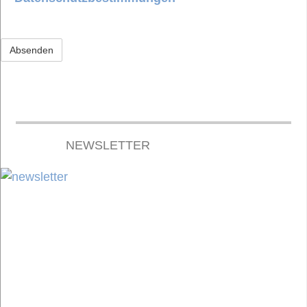
NEWSLETTER