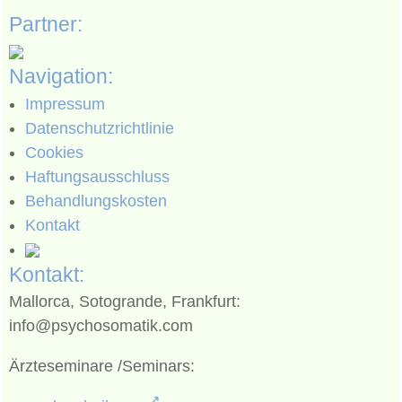
Partner:
Navigation:
Impressum
Datenschutzrichtlinie
Cookies
Haftungsausschluss
Behandlungskosten
Kontakt
Kontakt:
Mallorca, Sotogrande, Frankfurt:
info@psychosomatik.com
Ärzteseminare /Seminars: