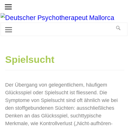
Spielsucht
Der Übergang von gelegentlichem, häufigem
Glücksspiel oder Spielsucht ist fliessend. Die
Symptome von Spielsucht sind oft ähnlich wie bei
den stoffgebundenen Süchten: ausschließliches
Denken an das Glücksspiel, suchttypische
Merkmale, wie Kontrollverlust („Nicht-aufhören-