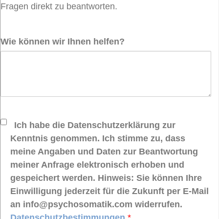
Fragen direkt zu beantworten.
Wie können wir Ihnen helfen?
Ich habe die Datenschutzerklärung zur
Kenntnis genommen. Ich stimme zu, dass
meine Angaben und Daten zur Beantwortung
meiner Anfrage elektronisch erhoben und
gespeichert werden. Hinweis: Sie können Ihre
Einwilligung jederzeit für die Zukunft per E-Mail
an info@psychosomatik.com widerrufen.
Datenschutzbestimmungen
*