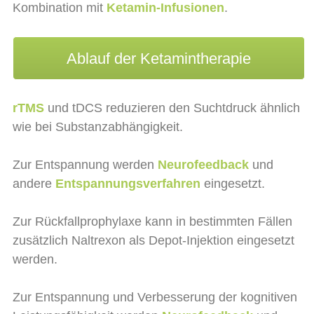
Kombination mit
Ketamin-Infusionen
.
Ablauf der Ketamintherapie
rTMS
und tDCS reduzieren den Suchtdruck ähnlich
wie bei Substanzabhängigkeit.
Zur Entspannung werden
Neurofeedback
und
andere
Entspannungsverfahren
eingesetzt.
Zur Rückfallprophylaxe kann in bestimmten Fällen
zusätzlich Naltrexon als Depot-Injektion eingesetzt
werden.
Zur Entspannung und Verbesserung der kognitiven