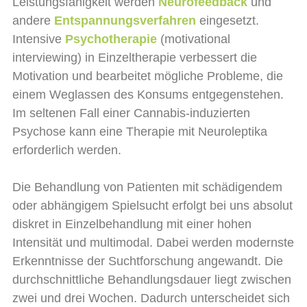
Leistungsfähigkeit werden
Neurofeedback
und
andere
Entspannungsverfahren
eingesetzt.
Intensive
Psychotherapie
(motivational
interviewing) in Einzeltherapie verbessert die
Motivation und bearbeitet mögliche Probleme, die
einem Weglassen des Konsums entgegenstehen.
Im seltenen Fall einer Cannabis-induzierten
Psychose kann eine Therapie mit Neuroleptika
erforderlich werden.
Die Behandlung von Patienten mit schädigendem
oder abhängigem Spielsucht erfolgt bei uns absolut
diskret in Einzelbehandlung mit einer hohen
Intensität und multimodal. Dabei werden modernste
Erkenntnisse der Suchtforschung angewandt. Die
durchschnittliche Behandlungsdauer liegt zwischen
zwei und drei Wochen. Dadurch unterscheidet sich