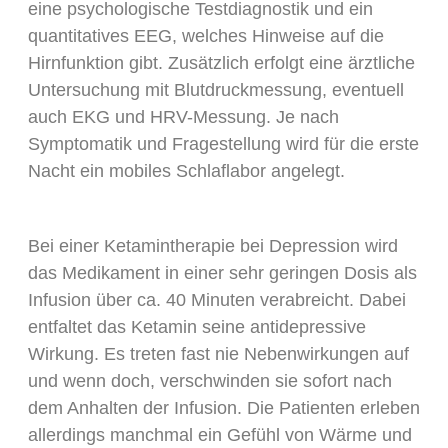
eine psychologische Testdiagnostik und ein
quantitatives EEG, welches Hinweise auf die
Hirnfunktion gibt. Zusätzlich erfolgt eine ärztliche
Untersuchung mit Blutdruckmessung, eventuell
auch EKG und HRV-Messung. Je nach
Symptomatik und Fragestellung wird für die erste
Nacht ein mobiles Schlaflabor angelegt.
Bei einer Ketamintherapie bei Depression wird
das Medikament in einer sehr geringen Dosis als
Infusion über ca. 40 Minuten verabreicht. Dabei
entfaltet das Ketamin seine antidepressive
Wirkung. Es treten fast nie Nebenwirkungen auf
und wenn doch, verschwinden sie sofort nach
dem Anhalten der Infusion. Die Patienten erleben
allerdings manchmal ein Gefühl von Wärme und