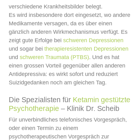
verschiedene Krankheitsbilder belegt.
Es wird insbesondere dort eingesetzt, wo andere
Medikamente versagen, da es über einen
gänzlich anderen Wirkmechanismus verfügt. Es
zeigt gute Erfolge bei
schweren Depressionen
und sogar bei
therapieresistenten Depressionen
und
schweren Traumata (PTBS)
. Und es hat
einen grossen Vorteil gegenüber allen anderen
Antidepressiva: es wirkt sofort und reduziert
Suizidgedanken noch am gleichen Tag.
Die Spezialisten für
Ketamin gestützte
Psychotherapie
– Klinik Dr. Scheib
Für unverbindliches telefonisches Vorgespräch,
oder einen Termin zu einem
psychotherapeutischen Vorgespräch zur