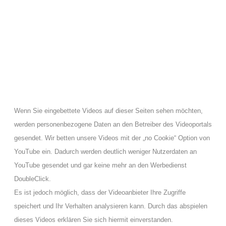
Wenn Sie eingebettete Videos auf dieser Seiten sehen möchten,
werden personenbezogene Daten an den Betreiber des Videoportals
gesendet. Wir betten unsere Videos mit der „no Cookie“ Option von
YouTube ein. Dadurch werden deutlich weniger Nutzerdaten an
YouTube gesendet und gar keine mehr an den Werbedienst
DoubleClick.
Es ist jedoch möglich, dass der Videoanbieter Ihre Zugriffe
speichert und Ihr Verhalten analysieren kann. Durch das abspielen
dieses Videos erklären Sie sich hiermit einverstanden.