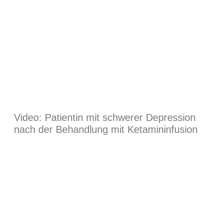
Video: Patientin mit schwerer Depression
nach der Behandlung mit Ketamininfusion