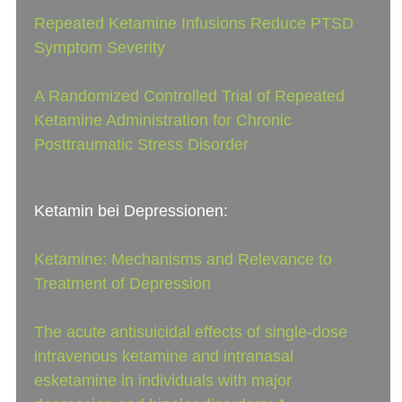
Repeated Ketamine Infusions Reduce PTSD
Symptom Severity
A Randomized Controlled Trial of Repeated
Ketamine Administration for Chronic
Posttraumatic Stress Disorder
Ketamin bei Depressionen:
Ketamine: Mechanisms and Relevance to
Treatment of Depression
The acute antisuicidal effects of single-dose
intravenous ketamine and intranasal
esketamine in individuals with major