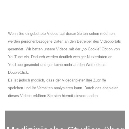
Wenn Sie eingebettete Videos auf dieser Seiten sehen möchten,
werden personenbezogene Daten an den Betreiber des Videoportals
gesendet. Wir betten unsere Videos mit der „no Cookie“ Option von
YouTube ein. Dadurch werden deutlich weniger Nutzerdaten an
YouTube gesendet und gar keine mehr an den Werbedienst
DoubleClick.
Es ist jedoch möglich, dass der Videoanbieter Ihre Zugriffe
speichert und Ihr Verhalten analysieren kann. Durch das abspielen
dieses Videos erklären Sie sich hiermit einverstanden.