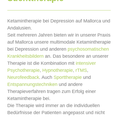
Ketamintherapie bei Depression auf Mallorca und
Andalusien.
Seit mehreren Jahren bieten wir in unserer Praxis
auf Mallorca unsere multimodale Ketamintherapie
bei Depression und anderen
psychosomatischen
Krankheitsbildern
an. Das besondere an unserer
Therapie ist die Kombination mit
intensiver
Psychotherapie
,
Hypnotherapie
,
rTMS
,
Neurofeedback
. Auch
Sporttherapie
und
Entspannungstechniken
und andere
Therapieverfahren tragen zum Erfolg einer
Ketamintherapie bei.
Die Therapie wird immer an die individuellen
Bedürfnisse der Patienten angepasst und nicht