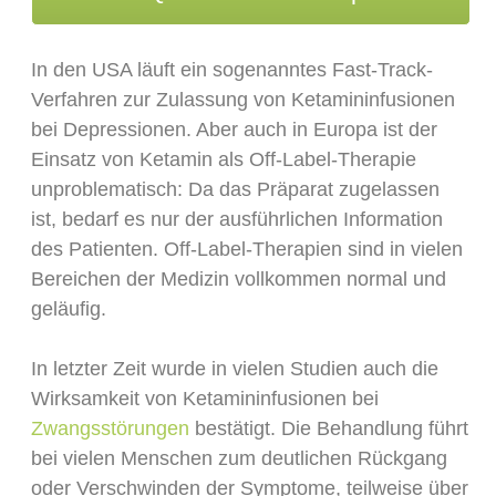
In den USA läuft ein sogenanntes Fast-Track-
Verfahren zur Zulassung von Ketamininfusionen
bei Depressionen. Aber auch in Europa ist der
Einsatz von Ketamin als Off-Label-Therapie
unproblematisch: Da das Präparat zugelassen
ist, bedarf es nur der ausführlichen Information
des Patienten. Off-Label-Therapien sind in vielen
Bereichen der Medizin vollkommen normal und
geläufig.
In letzter Zeit wurde in vielen Studien auch die
Wirksamkeit von Ketamininfusionen bei
Zwangsstörungen
bestätigt. Die Behandlung führt
bei vielen Menschen zum deutlichen Rückgang
oder Verschwinden der Symptome, teilweise über