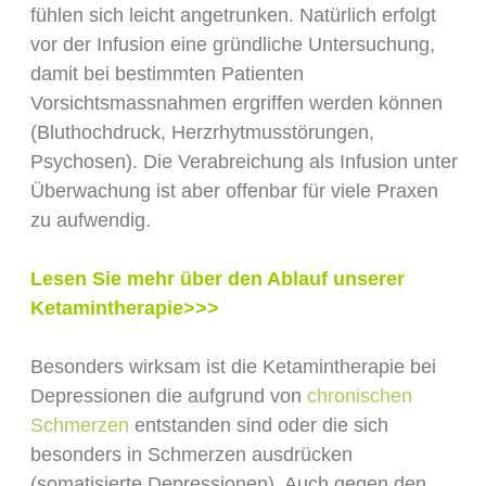
fühlen sich leicht angetrunken. Natürlich erfolgt
vor der Infusion eine gründliche Untersuchung,
damit bei bestimmten Patienten
Vorsichtsmassnahmen ergriffen werden können
(Bluthochdruck, Herzrhytmusstörungen,
Psychosen). Die Verabreichung als Infusion unter
Überwachung ist aber offenbar für viele Praxen
zu aufwendig.
Lesen Sie mehr über den Ablauf unserer
Ketamintherapie>>>
Besonders wirksam ist die Ketamintherapie bei
Depressionen die aufgrund von
chronischen
Schmerzen
entstanden sind oder die sich
besonders in Schmerzen ausdrücken
(somatisierte Depressionen). Auch gegen den