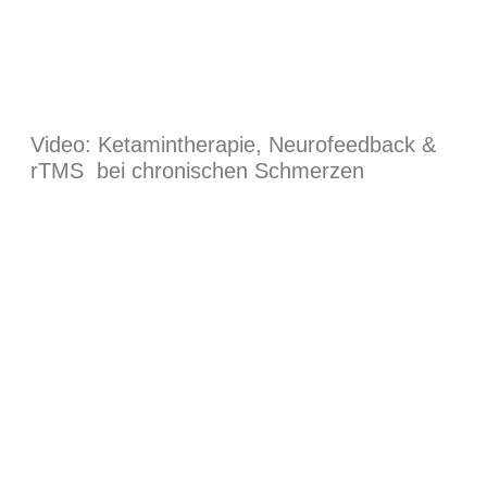
Video: Ketamintherapie, Neurofeedback &
rTMS bei chronischen Schmerzen