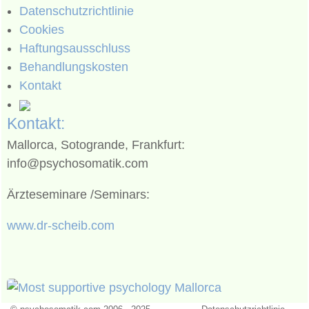
Datenschutzrichtlinie
Cookies
Haftungsausschluss
Behandlungskosten
Kontakt
Kontakt:
Mallorca, Sotogrande, Frankfurt:
info@psychosomatik.com
Ärzteseminare /Seminars:
www.dr-scheib.com