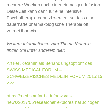
mehrere Wochen nach einer einmaligen Infusion.
Diese Zeit kann dann für eine intensive
Psychotherapie genutzt werden, so dass eine
dauerhafte pharmakologische Therapie oft
vermeidbar wird.
Weitere Informationen zum Thema Ketamin
finden Sie unter anderem hier:
Artikel „Ketamin als Behandlungsoption“ des
SWISS MEDICAL FORUM –
SCHWEIZERISCHES MEDIZIN-FORUM 2015;15
>>>
https://med.stanford.edu/news/all-
news/2017/05/researcher-explores-hallucinogen-