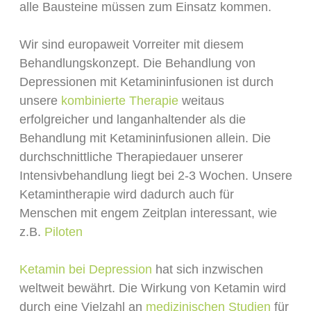
alle Bausteine müssen zum Einsatz kommen.
Wir sind europaweit Vorreiter mit diesem
Behandlungskonzept. Die Behandlung von
Depressionen mit Ketamininfusionen ist durch
unsere
kombinierte Therapie
weitaus
erfolgreicher und langanhaltender als die
Behandlung mit Ketamininfusionen allein. Die
durchschnittliche Therapiedauer unserer
Intensivbehandlung liegt bei 2-3 Wochen. Unsere
Ketamintherapie wird dadurch auch für
Menschen mit engem Zeitplan interessant, wie
z.B.
Piloten
Ketamin bei Depression
hat sich inzwischen
weltweit bewährt. Die Wirkung von Ketamin wird
durch eine Vielzahl an
medizinischen Studien
für