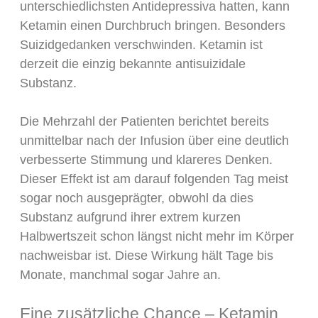
unterschiedlichsten Antidepressiva hatten, kann
Ketamin einen Durchbruch bringen. Besonders
Suizidgedanken verschwinden. Ketamin ist
derzeit die einzig bekannte antisuizidale
Substanz.
Die Mehrzahl der Patienten berichtet bereits
unmittelbar nach der Infusion über eine deutlich
verbesserte Stimmung und klareres Denken.
Dieser Effekt ist am darauf folgenden Tag meist
sogar noch ausgeprägter, obwohl da dies
Substanz aufgrund ihrer extrem kurzen
Halbwertszeit schon längst nicht mehr im Körper
nachweisbar ist. Diese Wirkung hält Tage bis
Monate, manchmal sogar Jahre an.
Eine zusätzliche Chance – Ketamin