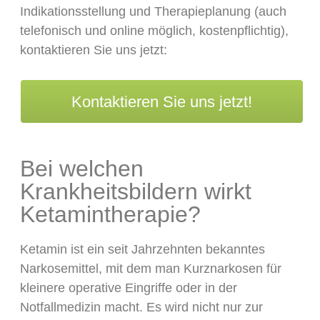
Indikationsstellung und Therapieplanung (auch
telefonisch und online möglich, kostenpflichtig),
kontaktieren Sie uns jetzt:
Kontaktieren Sie uns jetzt!
Bei welchen
Krankheitsbildern wirkt
Ketamintherapie?
Ketamin ist ein seit Jahrzehnten bekanntes
Narkosemittel, mit dem man Kurznarkosen für
kleinere operative Eingriffe oder in der
Notfallmedizin macht. Es wird nicht nur zur