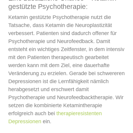
gestützte Psychotherapie:
Ketamin gestützte Psychotherapie nutzt die
Tatsache, dass Ketamin die Neuroplastizität
verbessert. Patienten sind dadurch offener für
Psychotherapie und Neurofeedback. Damit
entsteht ein wichtiges Zeitfenster, in dem intensiv
mit den Patienten therapeutisch gearbeitet
werden kann mit dem Ziel, eine dauerhafte
Veränderung zu erzielen. Gerade bei schwereren
Depressionen ist die Lernfähigkeit nämlich
herabgesetzt und erschwert damit
Psychotherapie und Neurofeedbacktherapie. Wir
setzen die kombinierte Ketamintherapie
erfolgreich auch bei
therapieresistenten
Depressionen
ein.