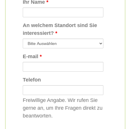
Ihr Name
*
An welchem Standort sind Sie
interessiert?
*
E-mail
*
Telefon
Freiwillige Angabe. Wir rufen Sie
gerne an, um Ihre Fragen direkt zu
beantworten.