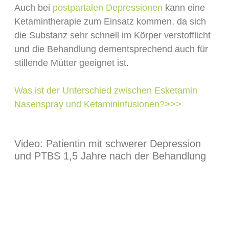
Auch bei
postpartalen Depressionen
kann eine
Ketamintherapie zum Einsatz kommen, da sich
die Substanz sehr schnell im Körper verstofflicht
und die Behandlung dementsprechend auch für
stillende Mütter geeignet ist.
Was ist der Unterschied zwischen Esketamin
Nasenspray und Ketamininfusionen?>>>
Video: Patientin mit schwerer Depression
und PTBS 1,5 Jahre nach der Behandlung