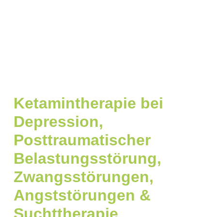
Ketamintherapie bei
Depression,
Posttraumatischer
Belastungsstörung,
Zwangsstörungen,
Angststörungen &
Suchttherapie