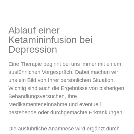
Ablauf einer
Ketamininfusion bei
Depression
Eine Therapie beginnt bei uns immer mit einem
ausführlichen Vorgespräch. Dabei machen wir
uns ein Bild von Ihrer persönlichen Situation.
Wichtig sind auch die Ergebnisse von bisherigen
Behandlungsversuchen, Ihre
Medikamenteneinnahme und eventuell
bestehende oder durchgemachte Erkrankungen.
Die ausführliche Anamnese wird ergänzt durch