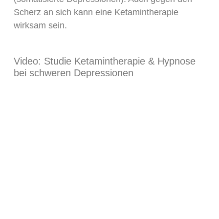
Scherz an sich kann eine Ketamintherapie
wirksam sein.
Video: Studie Ketamintherapie & Hypnose
bei schweren Depressionen