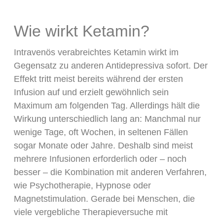
Wie wirkt Ketamin?
Intravenös verabreichtes Ketamin wirkt im
Gegensatz zu anderen Antidepressiva sofort. Der
Effekt tritt meist bereits während der ersten
Infusion auf und erzielt gewöhnlich sein
Maximum am folgenden Tag. Allerdings hält die
Wirkung unterschiedlich lang an: Manchmal nur
wenige Tage, oft Wochen, in seltenen Fällen
sogar Monate oder Jahre. Deshalb sind meist
mehrere Infusionen erforderlich oder – noch
besser – die Kombination mit anderen Verfahren,
wie Psychotherapie, Hypnose oder
Magnetstimulation. Gerade bei Menschen, die
viele vergebliche Therapieversuche mit