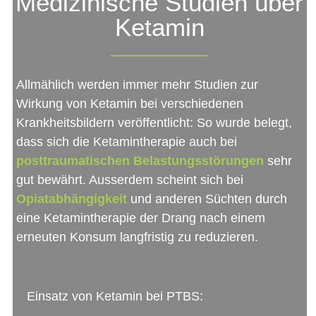
Medizinische Studien über
Ketamin
Allmählich werden immer mehr Studien zur
Wirkung von Ketamin bei verschiedenen
Krankheitsbildern veröffentlicht: So wurde belegt,
dass sich die Ketamintherapie auch bei
posttraumatischen Belastungsstörungen
sehr
gut bewährt. Ausserdem scheint sich bei
Opiatabhängigkeit
und anderen Süchten durch
eine Ketamintherapie der Drang nach einem
erneuten Konsum langfristig zu reduzieren.
Einsatz von Ketamin bei PTBS: