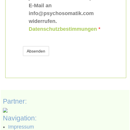
E-Mail an
info@psychosomatik.com
widerrufen.
Datenschutzbestimmungen
*
Partner:
Navigation:
Impressum