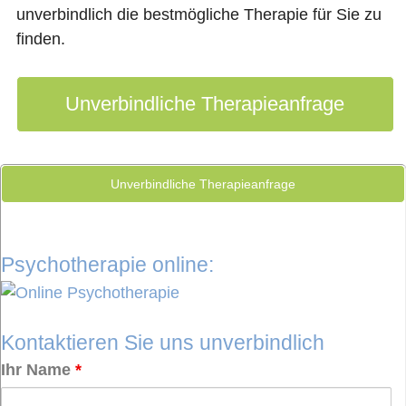
unverbindlich die bestmögliche Therapie für Sie zu
finden.
Unverbindliche Therapieanfrage
Unverbindliche Therapieanfrage
Psychotherapie online:
Kontaktieren Sie uns unverbindlich
Ihr Name
*