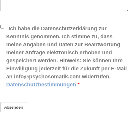
Ich habe die Datenschutzerklärung zur
Kenntnis genommen. Ich stimme zu, dass
meine Angaben und Daten zur Beantwortung
meiner Anfrage elektronisch erhoben und
gespeichert werden. Hinweis: Sie können Ihre
Einwilligung jederzeit für die Zukunft per E-Mail
an info@psychosomatik.com widerrufen.
Datenschutzbestimmungen
*