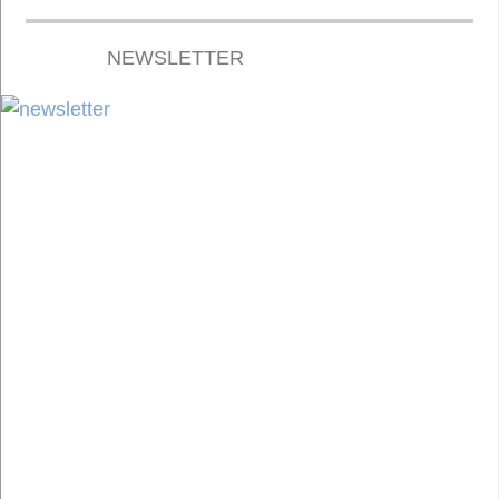
NEWSLETTER