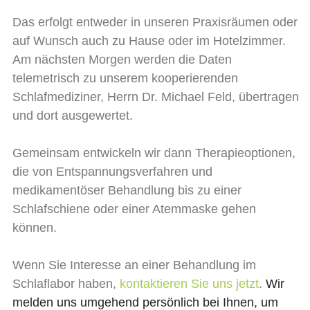
Das erfolgt entweder in unseren Praxisräumen oder
auf Wunsch auch zu Hause oder im Hotelzimmer.
Am nächsten Morgen werden die Daten
telemetrisch zu unserem kooperierenden
Schlafmediziner, Herrn Dr. Michael Feld, übertragen
und dort ausgewertet.
Gemeinsam entwickeln wir dann Therapieoptionen,
die von Entspannungsverfahren und
medikamentöser Behandlung bis zu einer
Schlafschiene oder einer Atemmaske gehen
können.
Wenn Sie Interesse an einer Behandlung im
Schlaflabor haben,
kontaktieren Sie uns jetzt
.
Wir
melden uns umgehend persönlich bei Ihnen, um