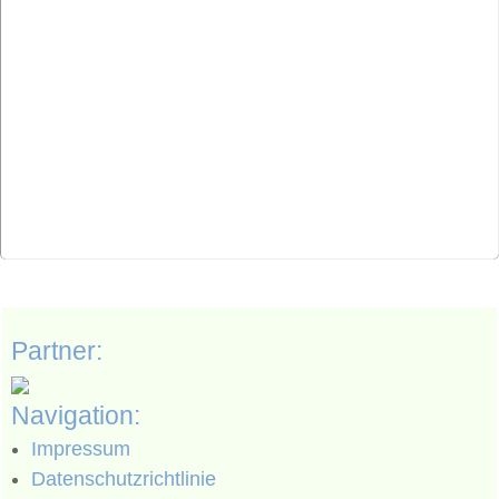
Partner:
Navigation:
Impressum
Datenschutzrichtlinie