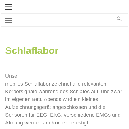
Schlaflabor
Unser
mobiles Schlaflabor zeichnet alle relevanten
Körpersignale während des Schlafes auf, und zwar
im eigenen Bett. Abends wird ein kleines
Aufzeichnungsgerät angeschlossen und die
Sensoren für EEG, EKG, verschiedene EMGs und
Atmung werden am Körper befestigt.