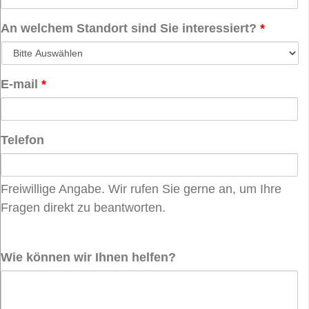
An welchem Standort sind Sie interessiert?
*
E-mail
*
Telefon
Freiwillige Angabe. Wir rufen Sie gerne an, um Ihre
Fragen direkt zu beantworten.
Wie können wir Ihnen helfen?