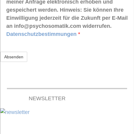
meiner Anfrage elektronisch erhoben und
gespeichert werden. Hinweis: Sie können Ihre
Einwilligung jederzeit für die Zukunft per E-Mail
an info@psychosomatik.com widerrufen.
Datenschutzbestimmungen
*
NEWSLETTER