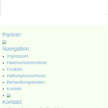
Partner:
Navigation:
Impressum
Datenschutzrichtlinie
Cookies
Haftungsausschluss
Behandlungskosten
Kontakt
Kontakt: