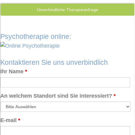
Unverbindliche Therapieanfrage
Psychotherapie online:
Kontaktieren Sie uns unverbindlich
Ihr Name
*
An welchem Standort sind Sie interessiert?
*
E-mail
*