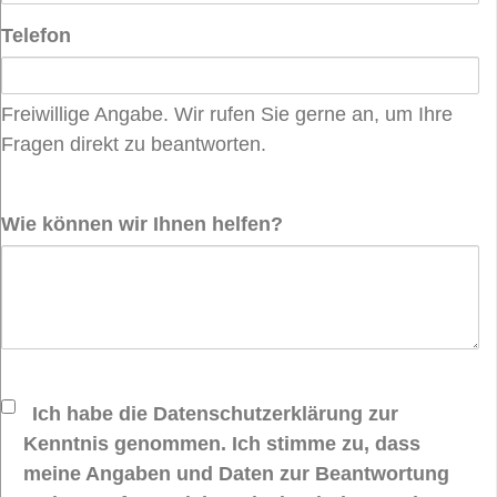
Telefon
Freiwillige Angabe. Wir rufen Sie gerne an, um Ihre
Fragen direkt zu beantworten.
Wie können wir Ihnen helfen?
Ich habe die Datenschutzerklärung zur
Kenntnis genommen. Ich stimme zu, dass
meine Angaben und Daten zur Beantwortung