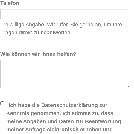
Telefon
Freiwillige Angabe. Wir rufen Sie gerne an, um Ihre
Fragen direkt zu beantworten.
Wie können wir Ihnen helfen?
Ich habe die Datenschutzerklärung zur
Kenntnis genommen. Ich stimme zu, dass
meine Angaben und Daten zur Beantwortung
meiner Anfrage elektronisch erhoben und