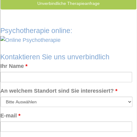
Unverbindliche Therapieanfrage
Psychotherapie online:
Kontaktieren Sie uns unverbindlich
Ihr Name
*
An welchem Standort sind Sie interessiert?
*
E-mail
*