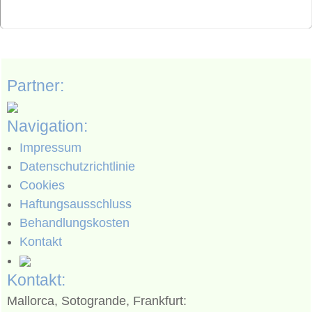
Partner:
Navigation:
Impressum
Datenschutzrichtlinie
Cookies
Haftungsausschluss
Behandlungskosten
Kontakt
Kontakt:
Mallorca, Sotogrande, Frankfurt: