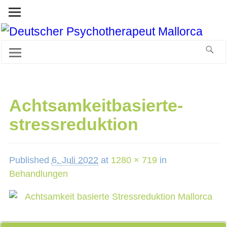
Achtsamkeitbasierte-
stressreduktion
Published
6. Juli 2022
at
1280 × 719
in
Behandlungen