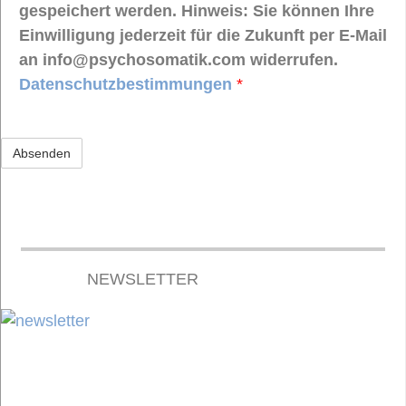
gespeichert werden. Hinweis: Sie können Ihre
Einwilligung jederzeit für die Zukunft per E-Mail
an info@psychosomatik.com widerrufen.
Datenschutzbestimmungen
*
NEWSLETTER