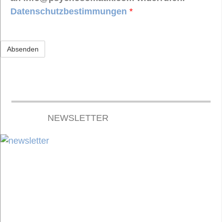
Datenschutzbestimmungen
*
NEWSLETTER