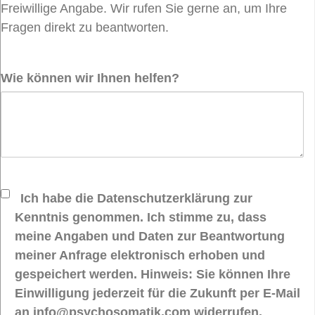
Freiwillige Angabe. Wir rufen Sie gerne an, um Ihre
Fragen direkt zu beantworten.
Wie können wir Ihnen helfen?
Ich habe die Datenschutzerklärung zur
Kenntnis genommen. Ich stimme zu, dass
meine Angaben und Daten zur Beantwortung
meiner Anfrage elektronisch erhoben und
gespeichert werden. Hinweis: Sie können Ihre
Einwilligung jederzeit für die Zukunft per E-Mail
an info@psychosomatik.com widerrufen.