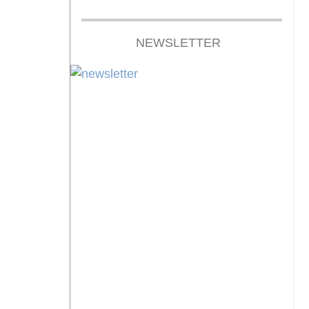
NEWSLETTER