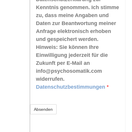
Kenntnis genommen. Ich stimme
zu, dass meine Angaben und
Daten zur Beantwortung meiner
Anfrage elektronisch erhoben
und gespeichert werden.
Hinweis: Sie können Ihre
Einwilligung jederzeit für die
Zukunft per E-Mail an
info@psychosomatik.com
widerrufen.
Datenschutzbestimmungen
*