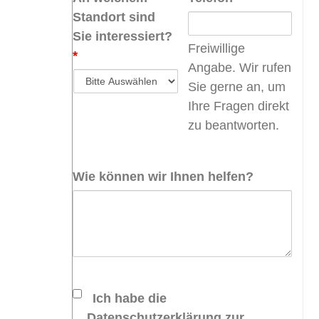
Standort sind
Sie interessiert?
Freiwillige
*
Angabe. Wir rufen
Sie gerne an, um
Ihre Fragen direkt
zu beantworten.
Wie können wir Ihnen helfen?
Ich habe die
Datenschutzerklärung zur