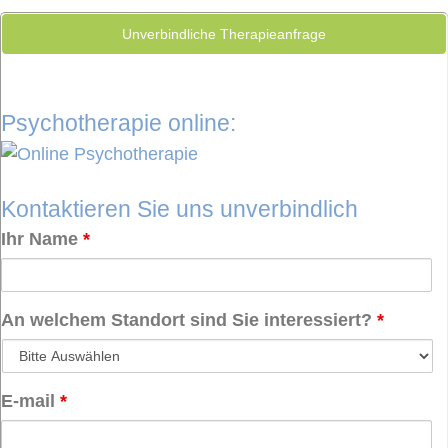
Unverbindliche Therapieanfrage
Psychotherapie online:
Kontaktieren Sie uns unverbindlich
Ihr Name
*
An welchem Standort sind Sie interessiert?
*
E-mail
*