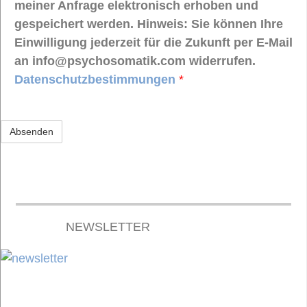
meiner Anfrage elektronisch erhoben und
gespeichert werden. Hinweis: Sie können Ihre
Einwilligung jederzeit für die Zukunft per E-Mail
an info@psychosomatik.com widerrufen.
Datenschutzbestimmungen
*
NEWSLETTER