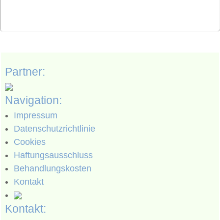
Partner:
Navigation:
Impressum
Datenschutzrichtlinie
Cookies
Haftungsausschluss
Behandlungskosten
Kontakt
Kontakt: