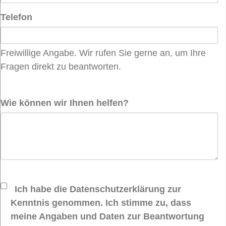
Telefon
Freiwillige Angabe. Wir rufen Sie gerne an, um Ihre
Fragen direkt zu beantworten.
Wie können wir Ihnen helfen?
Ich habe die Datenschutzerklärung zur
Kenntnis genommen. Ich stimme zu, dass
meine Angaben und Daten zur Beantwortung