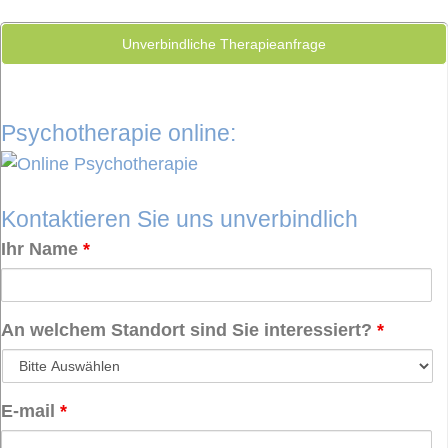
Unverbindliche Therapieanfrage
Psychotherapie online:
Kontaktieren Sie uns unverbindlich
Ihr Name
*
An welchem Standort sind Sie interessiert?
*
E-mail
*