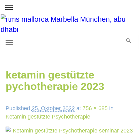
ketamin gestützte
pychotherapie 2023
Published
25. Oktober 2022
at
756 × 685
in
Ketamin gestützte Psychotherapie