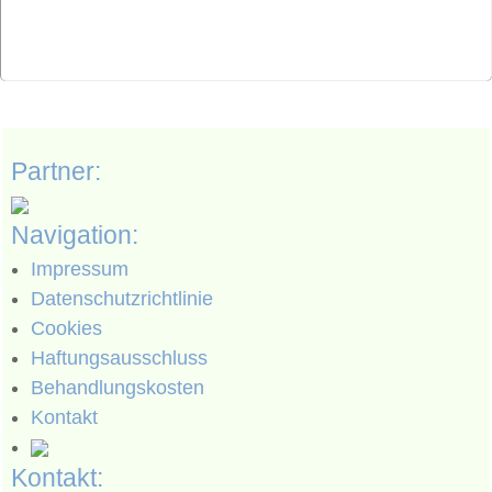
Partner:
Navigation:
Impressum
Datenschutzrichtlinie
Cookies
Haftungsausschluss
Behandlungskosten
Kontakt
Kontakt: