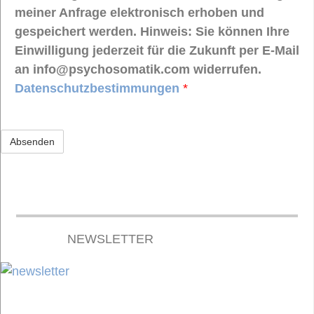
meiner Anfrage elektronisch erhoben und
gespeichert werden. Hinweis: Sie können Ihre
Einwilligung jederzeit für die Zukunft per E-Mail
an info@psychosomatik.com widerrufen.
Datenschutzbestimmungen
*
NEWSLETTER