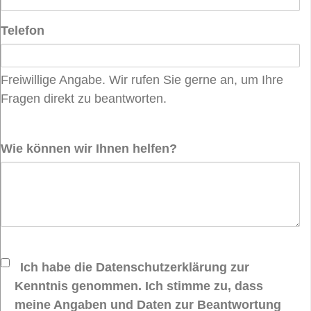
Telefon
Freiwillige Angabe. Wir rufen Sie gerne an, um Ihre
Fragen direkt zu beantworten.
Wie können wir Ihnen helfen?
Ich habe die Datenschutzerklärung zur
Kenntnis genommen. Ich stimme zu, dass
meine Angaben und Daten zur Beantwortung