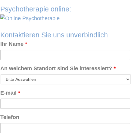
Psychotherapie online:
Kontaktieren Sie uns unverbindlich
Ihr Name
*
An welchem Standort sind Sie interessiert?
*
E-mail
*
Telefon