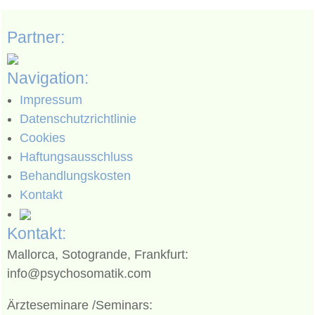
Partner:
Navigation:
Impressum
Datenschutzrichtlinie
Cookies
Haftungsausschluss
Behandlungskosten
Kontakt
Kontakt:
Mallorca, Sotogrande, Frankfurt:
info@psychosomatik.com
Ärzteseminare /Seminars: