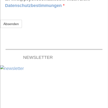
Datenschutzbestimmungen
*
NEWSLETTER