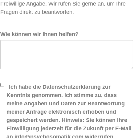
Freiwillige Angabe. Wir rufen Sie gerne an, um Ihre
Fragen direkt zu beantworten.
Wie können wir Ihnen helfen?
Ich habe die Datenschutzerklärung zur
Kenntnis genommen. Ich stimme zu, dass
meine Angaben und Daten zur Beantwortung
meiner Anfrage elektronisch erhoben und
gespeichert werden. Hinweis: Sie können Ihre
Einwilligung jederzeit für die Zukunft per E-Mail
an info@psychosomatik.com widerrufen.