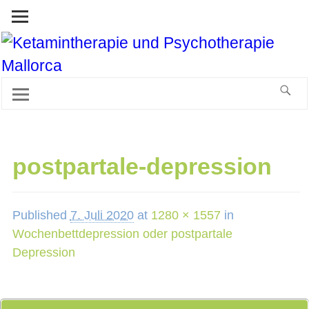
postpartale-depression
Published
7. Juli 2020
at
1280 × 1557
in
Wochenbettdepression oder postpartale
Depression