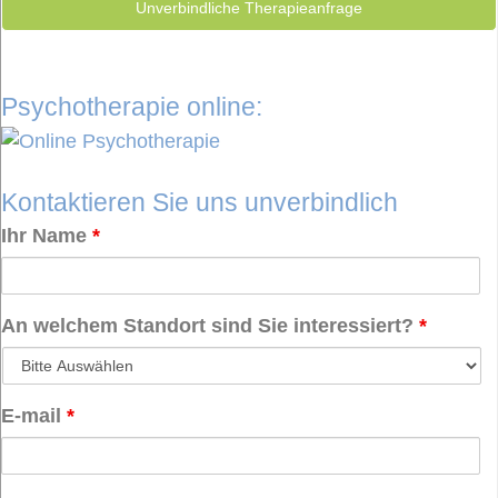
Unverbindliche Therapieanfrage
Psychotherapie online:
Kontaktieren Sie uns unverbindlich
Ihr Name
*
An welchem Standort sind Sie interessiert?
*
E-mail
*