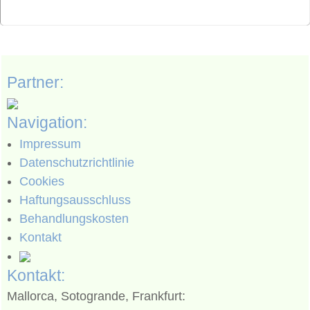
Partner:
Navigation:
Impressum
Datenschutzrichtlinie
Cookies
Haftungsausschluss
Behandlungskosten
Kontakt
Kontakt:
Mallorca, Sotogrande, Frankfurt: