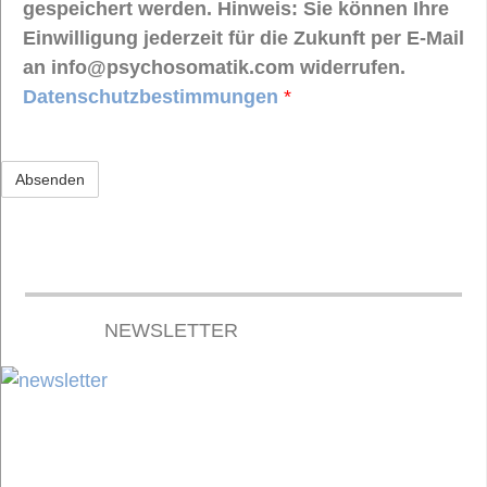
gespeichert werden. Hinweis: Sie können Ihre
Einwilligung jederzeit für die Zukunft per E-Mail
an info@psychosomatik.com widerrufen.
Datenschutzbestimmungen
*
NEWSLETTER