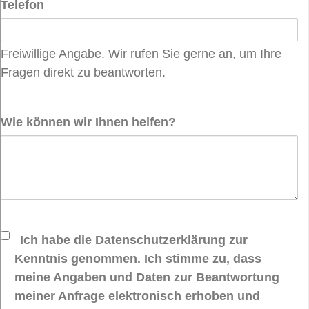
Telefon
Freiwillige Angabe. Wir rufen Sie gerne an, um Ihre
Fragen direkt zu beantworten.
Wie können wir Ihnen helfen?
Ich habe die Datenschutzerklärung zur
Kenntnis genommen. Ich stimme zu, dass
meine Angaben und Daten zur Beantwortung
meiner Anfrage elektronisch erhoben und