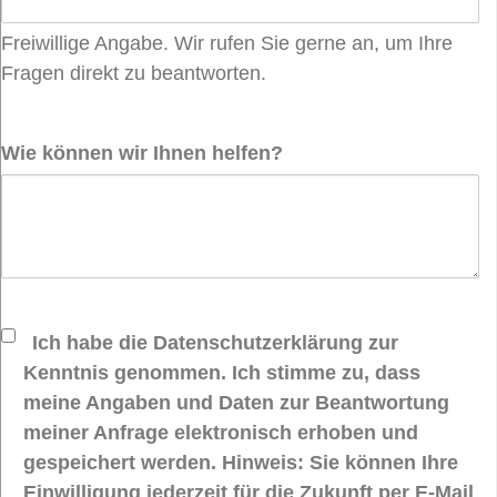
Freiwillige Angabe. Wir rufen Sie gerne an, um Ihre
Fragen direkt zu beantworten.
Wie können wir Ihnen helfen?
Ich habe die Datenschutzerklärung zur
Kenntnis genommen. Ich stimme zu, dass
meine Angaben und Daten zur Beantwortung
meiner Anfrage elektronisch erhoben und
gespeichert werden. Hinweis: Sie können Ihre
Einwilligung jederzeit für die Zukunft per E-Mail