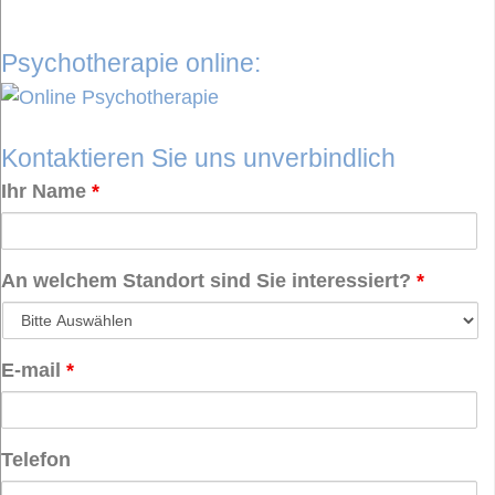
Psychotherapie online:
Kontaktieren Sie uns unverbindlich
Ihr Name
*
An welchem Standort sind Sie interessiert?
*
E-mail
*
Telefon