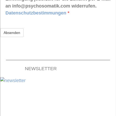
an info@psychosomatik.com widerrufen.
Datenschutzbestimmungen
*
NEWSLETTER