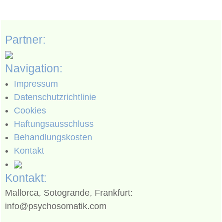
Partner:
Navigation:
Impressum
Datenschutzrichtlinie
Cookies
Haftungsausschluss
Behandlungskosten
Kontakt
Kontakt:
Mallorca, Sotogrande, Frankfurt:
info@psychosomatik.com