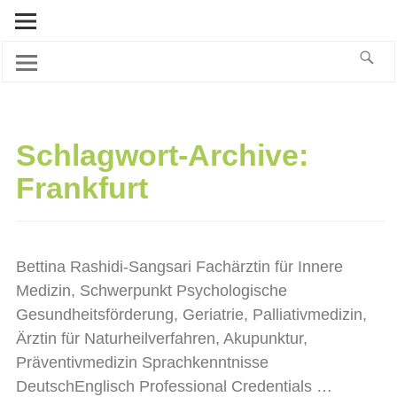
Schlagwort-Archive:
Frankfurt
Bettina Rashidi-Sangsari Fachärztin für Innere
Medizin, Schwerpunkt Psychologische
Gesundheitsförderung, Geriatrie, Palliativmedizin,
Ärztin für Naturheilverfahren, Akupunktur,
Präventivmedizin Sprachkenntnisse
DeutschEnglisch Professional Credentials
…