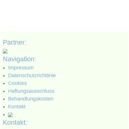
Partner:
Navigation:
Impressum
Datenschutzrichtlinie
Cookies
Haftungsausschluss
Behandlungskosten
Kontakt
Kontakt: