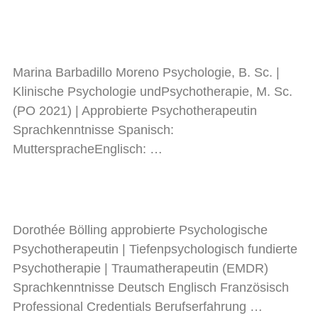
Marina Barbadillo Moreno Psychologie, B. Sc. |
Klinische Psychologie undPsychotherapie, M. Sc.
(PO 2021) | Approbierte Psychotherapeutin
Sprachkenntnisse Spanisch:
MutterspracheEnglisch:
…
Dorothée Bölling approbierte Psychologische
Psychotherapeutin | Tiefenpsychologisch fundierte
Psychotherapie | Traumatherapeutin (EMDR)
Sprachkenntnisse Deutsch Englisch Französisch
Professional Credentials Berufserfahrung
…